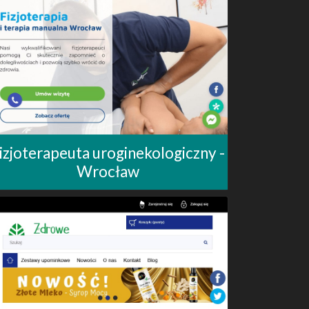
izjoterapeuta uroginekologiczny -
Wrocław