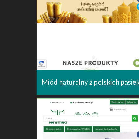
Miód naturalny z polskich pasie