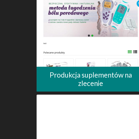
Produkcja suplementów na
zlecenie