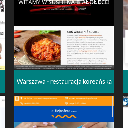
Warszawa - restauracja koreańska