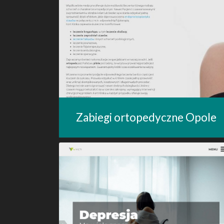
Zabiegi ortopedyczne Opole