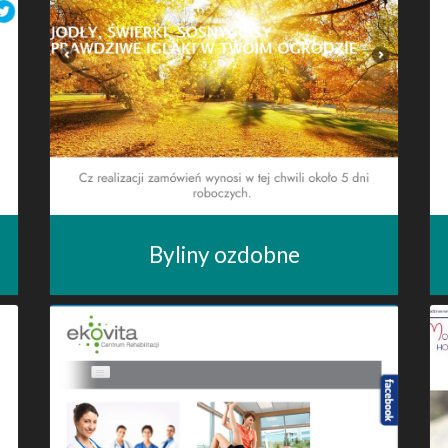
Byliny ozdobne