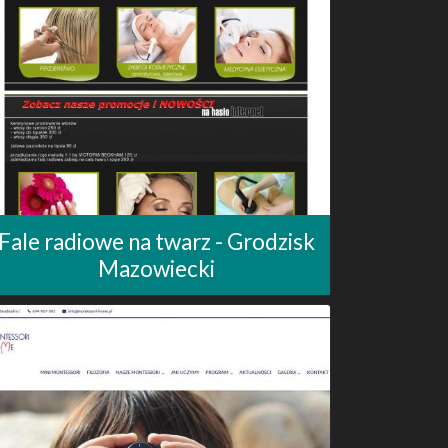
Fale radiowe na twarz - Grodzisk
Mazowiecki