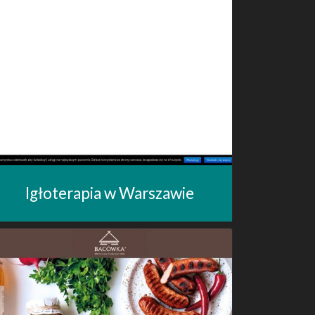
Igłoterapia w Warszawie