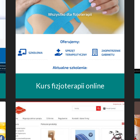
Kurs fizjoterapii online