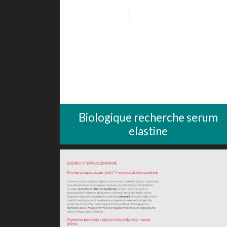
Biologique recherche serum
elastine