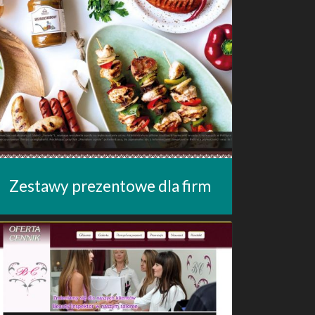
Zestawy prezentowe dla firm