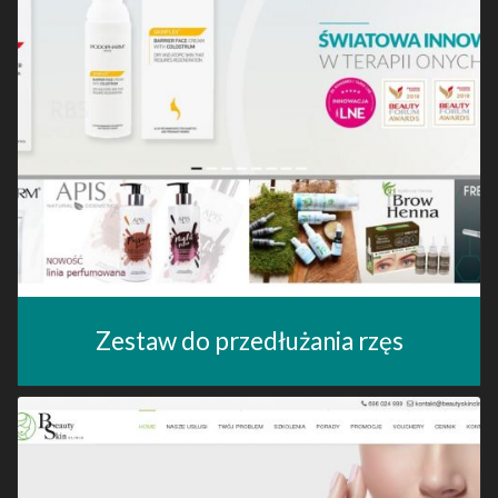
Zestaw do przedłużania rzęs