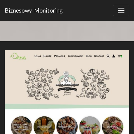
Biznesowy-Monitoring