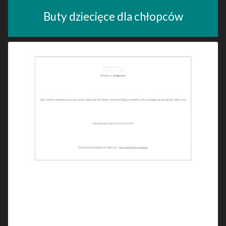
Buty dziecięce dla chłopców