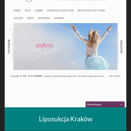
Liposukcja Kraków