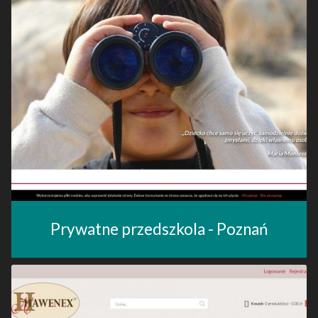
Prywatne przedszkola - Poznań