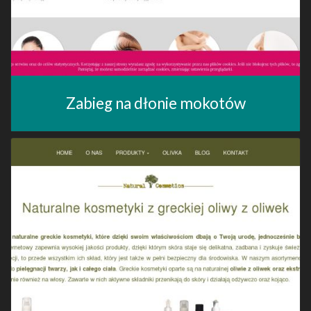
Zabieg na dłonie mokotów