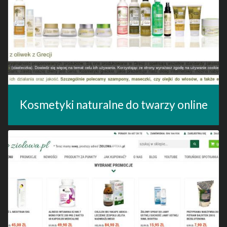
Kosmetyki naturalne do twarzy online