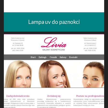
Lampa uv do paznokci