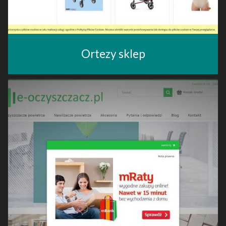
Ortezy sklep