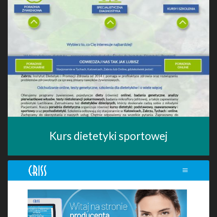
Kurs dietetyki sportowej