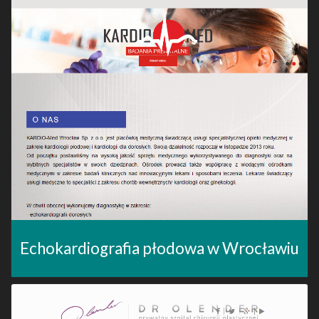
Echokardiografia płodowa w Wrocławiu