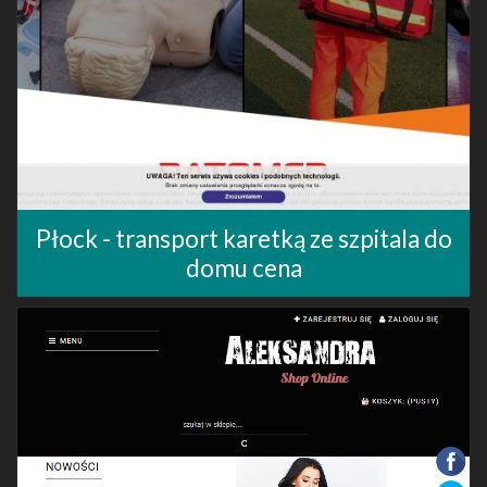
Płock - transport karetką ze szpitala do
domu cena