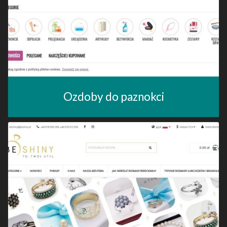
Ozdoby do paznokci