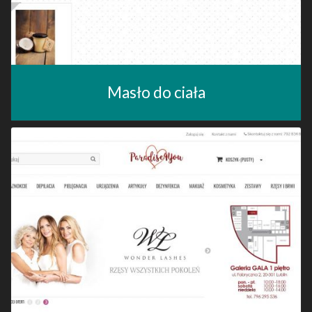
Masło do ciała