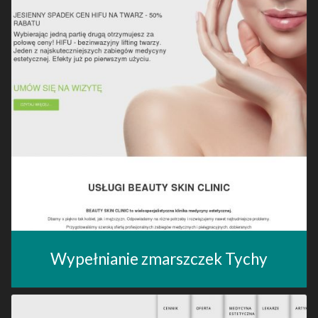
Wypełnianie zmarszczek Tychy