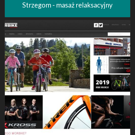
Strzegom - masaż relaksacyjny