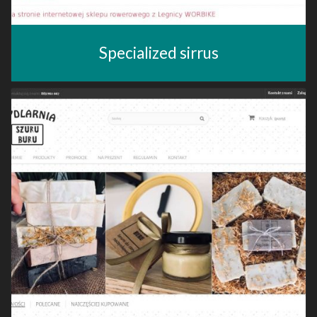
Specialized sirrus