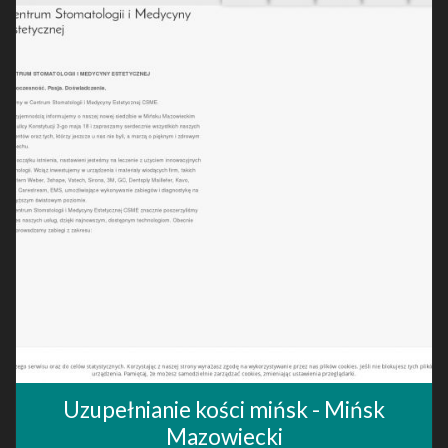
Uzupełnianie kości mińsk - Mińsk
Mazowiecki