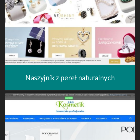
Naszyjnik z pereł naturalnych