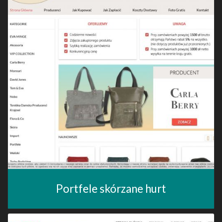
Portfele skórzane hurt