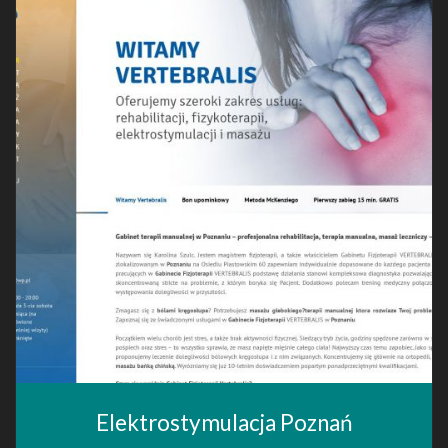
Elektrostymulacja Poznań