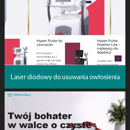
Laser diodowy do usuwania owłosienia