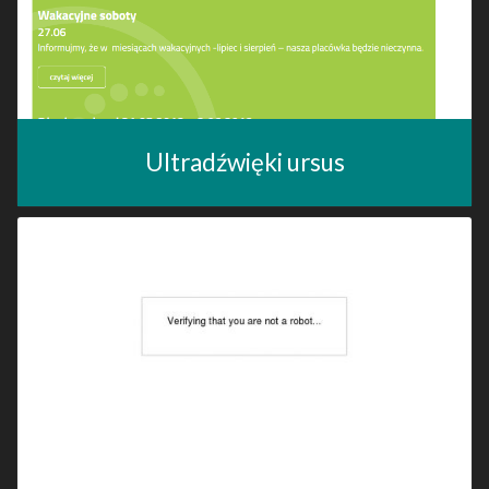
Ultradźwięki ursus