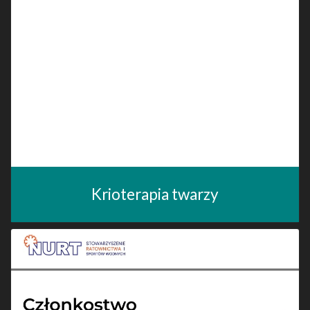
Krioterapia twarzy