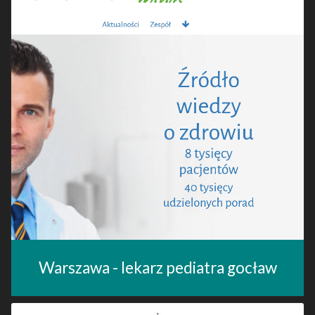
Warszawa - lekarz pediatra gocław