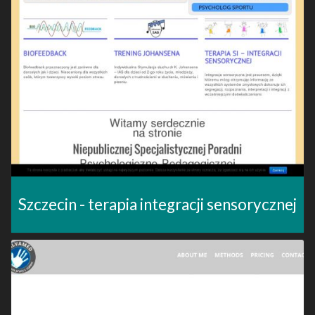
Szczecin - terapia integracji sensorycznej