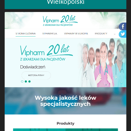
Wielkopolski