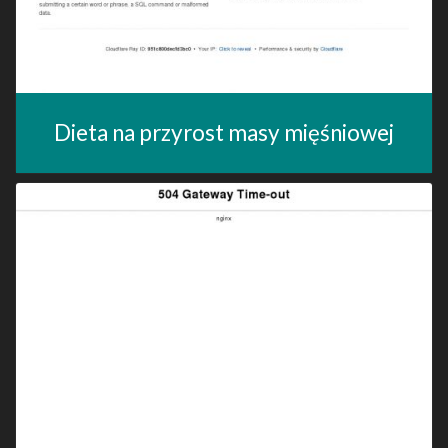
Dieta na przyrost masy mięśniowej