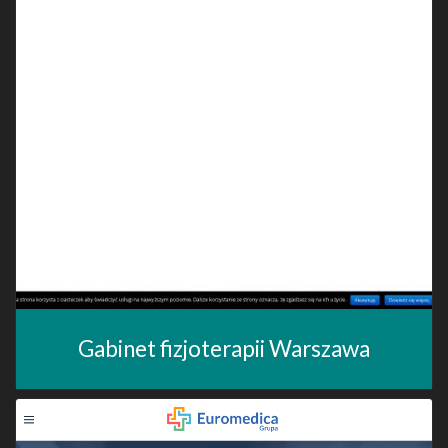
Gabinet fizjoterapii Warszawa