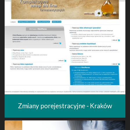
Zmiany porejestracyjne - Kraków