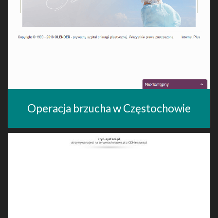
Operacja brzucha w Częstochowie