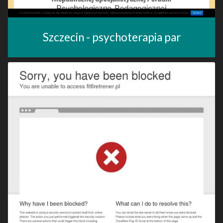
Szczecin - psychoterapia par