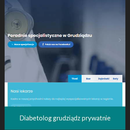
Diabetolog grudziądz prywatnie