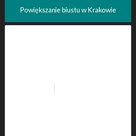
Powiększanie biustu w Krakowie