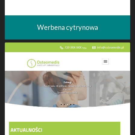
Werbena cytrynowa