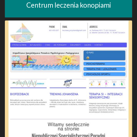
Centrum leczenia konopiami