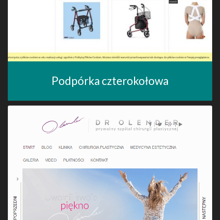
Podpórka czterokołowa