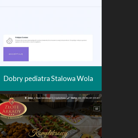
Dobry pediatra Stalowa Wola