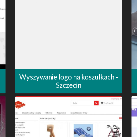
Wyszywanie logo na koszulkach -
Szczecin