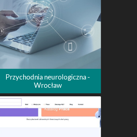
Przychodnia neurologiczna -
Wrocław