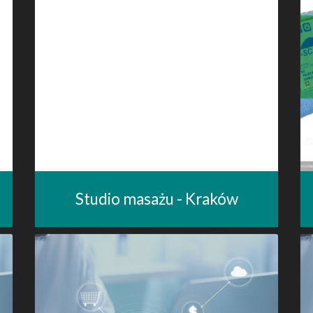
Studio masażu - Kraków