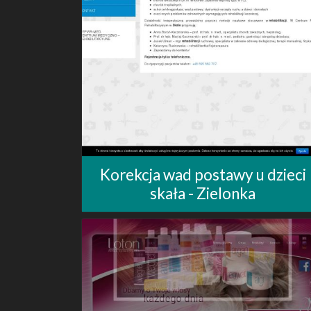
Korekcja wad postawy u dzieci
skała - Zielonka