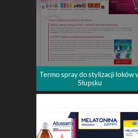
Termo spray do stylizacji loków 
Słupsku