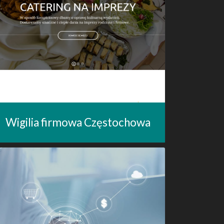
Wigilia firmowa Częstochowa