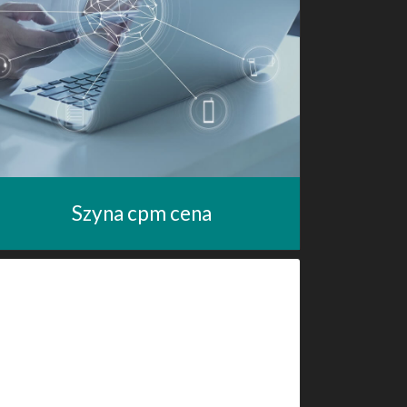
Szyna cpm cena