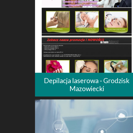
Depilacja laserowa - Grodzisk
Mazowiecki