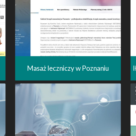
Masaż leczniczy w Poznaniu
I