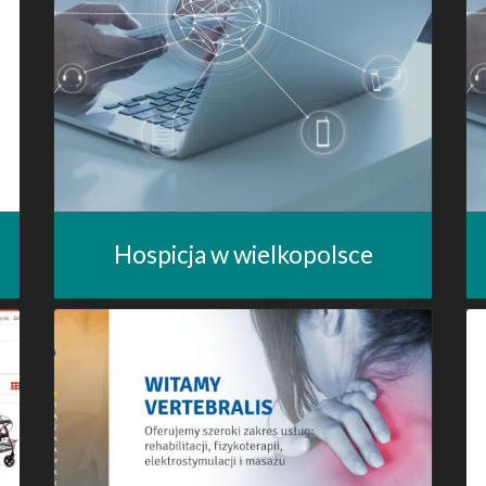
Hospicja w wielkopolsce