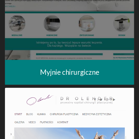
Myjnie chirurgiczne