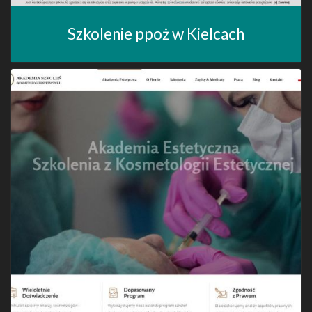
Szkolenie ppoż w Kielcach