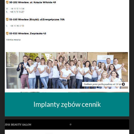
Implanty zębów cennik