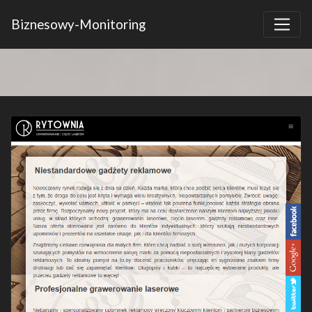
Biznesowy-Monitoring