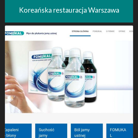
Koreańska restauracja Warszawa