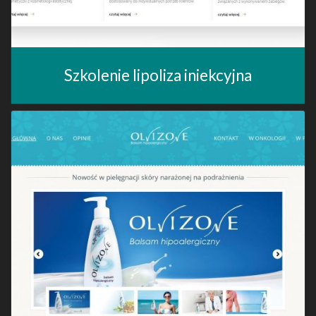
Szkolenie lipoliza iniekcyjna