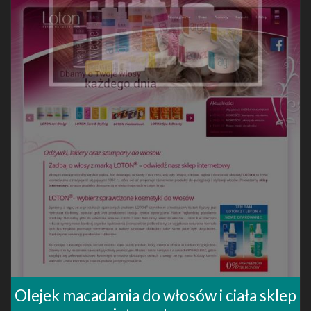
Olejek macadamia do włosów i ciała sklep