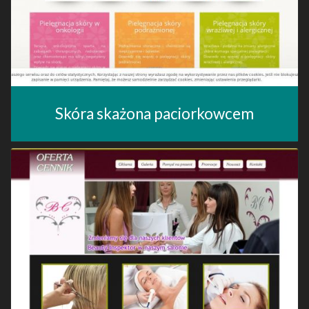
Skóra skażona paciorkowcem