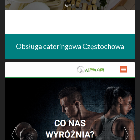
Obsługa cateringowa Częstochowa