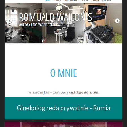
Ginekolog reda prywatnie - Rumia