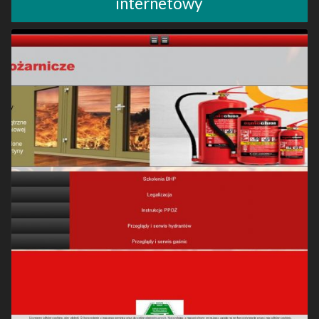
internetowy