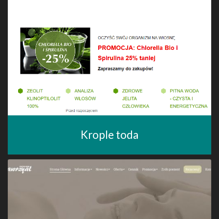
Krople toda