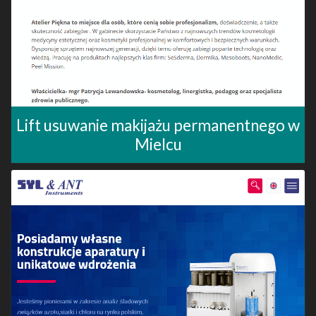
Lift usuwanie makijażu permanentnego w
Mielcu