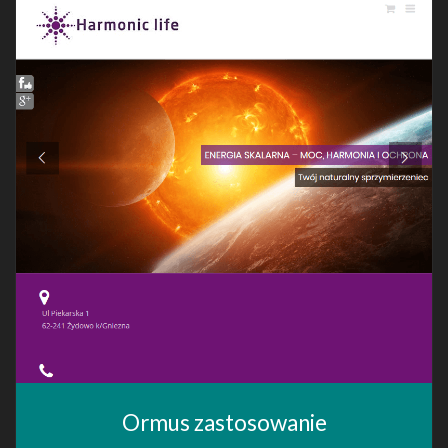
Ormus zastosowanie