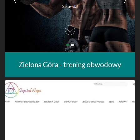
Zielona Góra - trening obwodowy