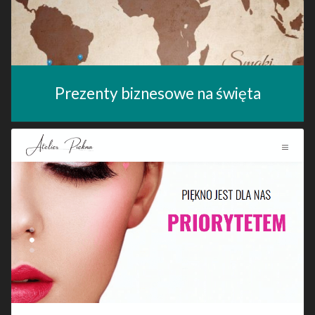
Prezenty biznesowe na święta