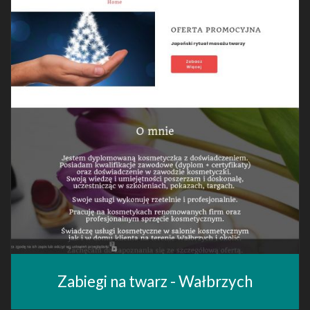
Zabiegi na twarz - Wałbrzych