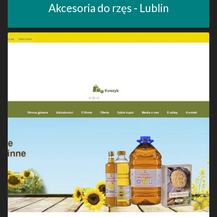
Akcesoria do rzęs - Lublin