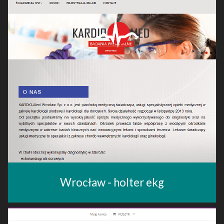
Wrocław - holter ekg